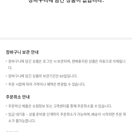
장바구니 보관 안내
장바구니에 담긴 상품은 로그인 시 보관되며, 판매중지된 상품은 자동으로 삭제됩니
다.
장바구니에 담긴 상품의 보관기간은 60일입니다.
주문 시점에 따라 가격이나 혜택은 변경될 수 있습니다.
주문취소 안내
주문하신 제품은 쇼핑정보 또는 고객센터를 통해 주문취소할 수 있습니다.
입금 대기중 ~ 상품 준비중 단계까지 주문취소가 가능하며, 배송이 시작되면 주문 취
소가 불가능합니다.