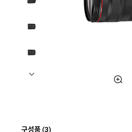
구성품 (3)