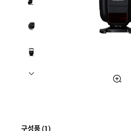
구성품 (1)