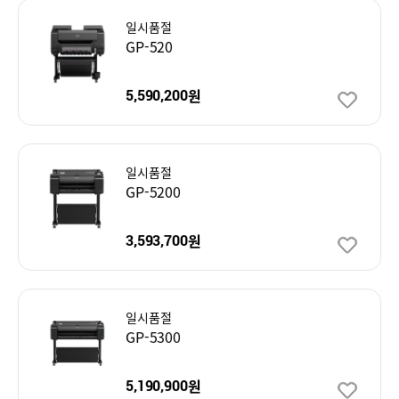
일시품절
GP-520
원
5,590,200
일시품절
GP-5200
원
3,593,700
일시품절
GP-5300
원
5,190,900