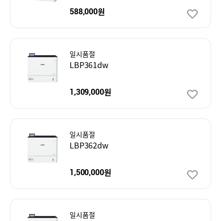
원
588,000
일시품절
LBP361dw
원
1,309,000
일시품절
LBP362dw
원
1,500,000
일시품절