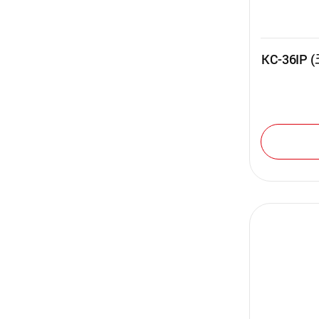
KC-36I