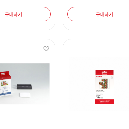
구매하기
구매하기