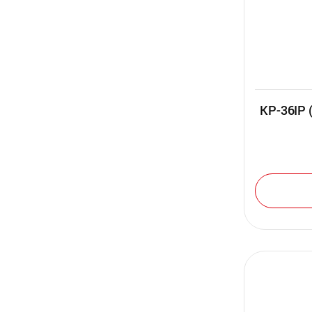
KP-36I