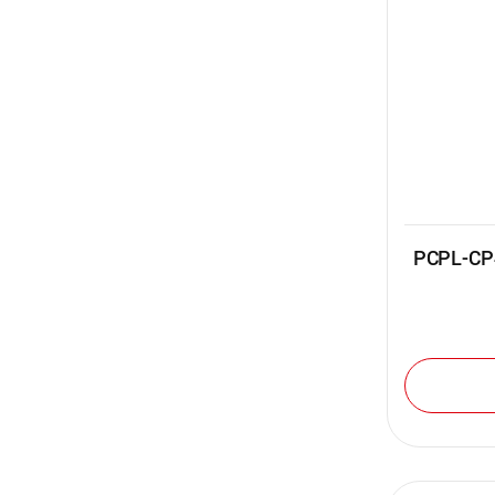
PCPL-C