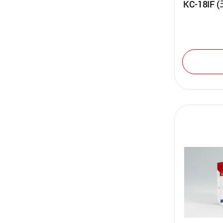
KC-18I