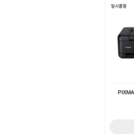
일시품절
PIXMA